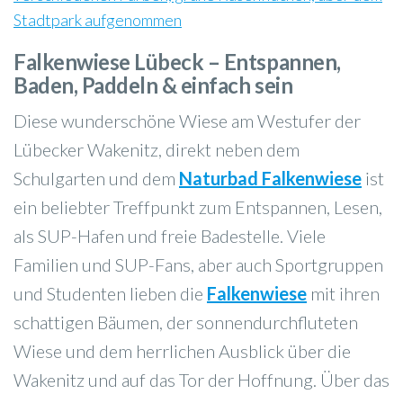
Falkenwiese Lübeck – Entspannen,
Baden, Paddeln & einfach sein
Diese wunderschöne Wiese am Westufer der
Lübecker Wakenitz, direkt neben dem
Schulgarten und dem
Naturbad Falkenwiese
ist
ein beliebter Treffpunkt zum Entspannen, Lesen,
als SUP-Hafen und freie Badestelle. Viele
Familien und SUP-Fans, aber auch Sportgruppen
und Studenten lieben die
Falkenwiese
mit ihren
schattigen Bäumen, der sonnendurchfluteten
Wiese und dem herrlichen Ausblick über die
Wakenitz und auf das Tor der Hoffnung. Über das