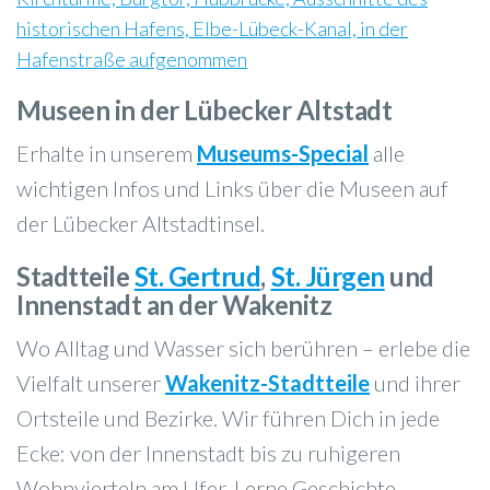
Museen in der Lübecker Altstadt
Erhalte in unserem
Museums-Special
alle
wichtigen Infos und Links über die Museen auf
der Lübecker Altstadtinsel.
Stadtteile
St. Gertrud
,
St. Jürgen
und
Innenstadt an der Wakenitz
Wo Alltag und Wasser sich berühren – erlebe die
Vielfalt unserer
Wakenitz-Stadtteile
und ihrer
Ortsteile und Bezirke. Wir führen Dich in jede
Ecke: von der Innenstadt bis zu ruhigeren
Wohnvierteln am Ufer. Lerne Geschichte,