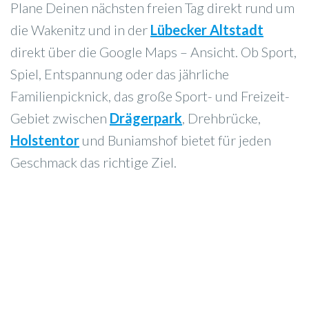
Plane Deinen nächsten freien Tag direkt rund um
die Wakenitz und in der
Lübecker Altstadt
direkt über die Google Maps – Ansicht. Ob Sport,
Spiel, Entspannung oder das jährliche
Familienpicknick, das große Sport- und Freizeit-
Gebiet zwischen
Drägerpark
, Drehbrücke,
Holstentor
und Buniamshof bietet für jeden
Geschmack das richtige Ziel.