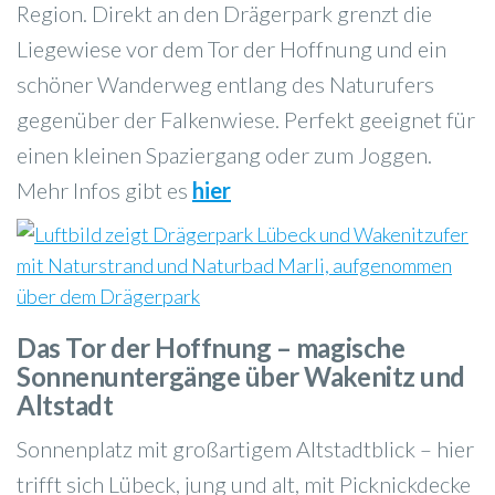
Region. Direkt an den Drägerpark grenzt die
Liegewiese vor dem Tor der Hoffnung und ein
schöner Wanderweg entlang des Naturufers
gegenüber der Falkenwiese. Perfekt geeignet für
einen kleinen Spaziergang oder zum Joggen.
Mehr Infos gibt es
hier
Das Tor der Hoffnung – magische
Sonnenuntergänge über Wakenitz und
Altstadt
Sonnenplatz mit großartigem Altstadtblick – hier
trifft sich Lübeck, jung und alt, mit Picknickdecke