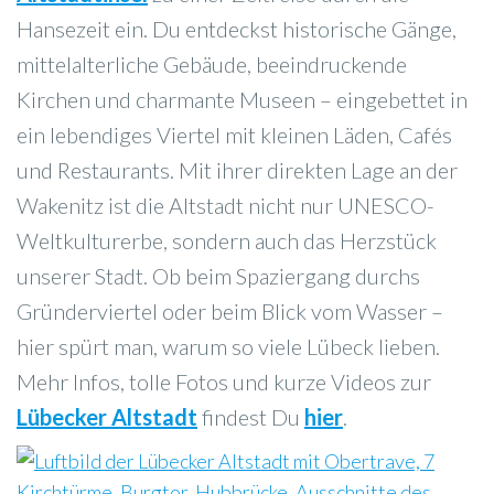
Hansezeit ein. Du entdeckst historische Gänge,
mittelalterliche Gebäude, beeindruckende
Kirchen und charmante Museen – eingebettet in
ein lebendiges Viertel mit kleinen Läden, Cafés
und Restaurants. Mit ihrer direkten Lage an der
Wakenitz ist die Altstadt nicht nur UNESCO-
Weltkulturerbe, sondern auch das Herzstück
unserer Stadt. Ob beim Spaziergang durchs
Gründerviertel oder beim Blick vom Wasser –
hier spürt man, warum so viele Lübeck lieben.
Mehr Infos, tolle Fotos und kurze Videos zur
Lübecker Altstadt
findest Du
hier
.