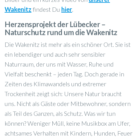
Wakenitz
findest Du
hier
.
Herzensprojekt der Lübecker –
Naturschutz rund um die Wakenitz
Die Wakenitz ist mehr als ein schöner Ort. Sie ist
ein lebendiger und auch sehr sensibler
Naturraum, der uns mit Wasser, Ruhe und
Vielfalt beschenkt – jeden Tag. Doch gerade in
Zeiten des Klimawandels und extremer
Trockenheit zeigt sich: Unsere Natur braucht
uns. Nicht als Gäste oder Mitbewohner, sondern
als Teil des Ganzen, als Schutz. Was wir tun
können? Weniger Müll, keine Musikbox am Ufer,
achtsames Verhalten mit Kindern, Hunden, Feuer