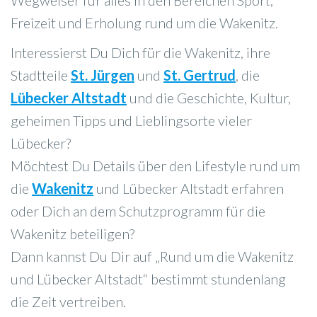
Wegweiser für alles in den Bereichen Sport,
Freizeit und Erholung rund um die Wakenitz.
Interessierst Du Dich für die Wakenitz, ihre
Stadtteile
St. Jürgen
und
St. Gertrud
, die
Lübecker Altstadt
und die Geschichte, Kultur,
geheimen Tipps und Lieblingsorte vieler
Lübecker?
Möchtest Du Details über den Lifestyle rund um
die
Wakenitz
und Lübecker Altstadt erfahren
oder Dich an dem Schutzprogramm für die
Wakenitz beteiligen?
Dann kannst Du Dir auf „Rund um die Wakenitz
und Lübecker Altstadt“ bestimmt stundenlang
die Zeit vertreiben.