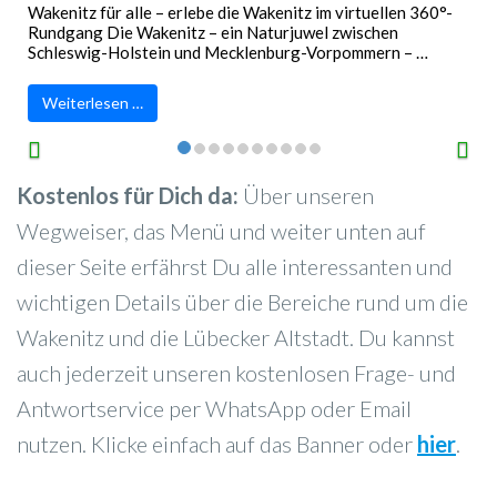
Wakenitz für alle – erlebe die Wakenitz im virtuellen 360°-
Rundgang Die Wakenitz – ein Naturjuwel zwischen
Schleswig-Holstein und Mecklenburg-Vorpommern – …
Weiterlesen …
Kostenlos für Dich da:
Über unseren
Wegweiser, das Menü und weiter unten auf
dieser Seite erfährst Du alle interessanten und
wichtigen Details über die Bereiche rund um die
Wakenitz und die Lübecker Altstadt. Du kannst
auch jederzeit unseren kostenlosen Frage- und
Antwortservice per WhatsApp oder Email
nutzen. Klicke einfach auf das Banner oder
hier
.