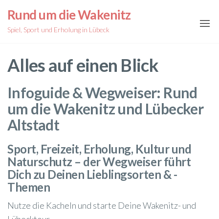
Zum
Rund um die Wakenitz
Inhalt
Spiel, Sport und Erholung in Lübeck
springen
Alles auf einen Blick
Infoguide & Wegweiser: Rund
um die Wakenitz
und Lübecker
Altstadt
Sport, Freizeit, Erholung, Kultur und
Naturschutz – der Wegweiser führt
Dich zu Deinen Lieblingsorten & -
Themen
Nutze die Kacheln und starte Deine Wakenitz- und