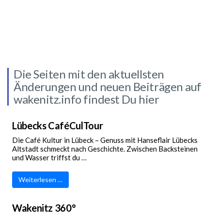
Die Seiten mit den aktuellsten
Änderungen und neuen Beiträgen auf
wakenitz.info findest Du hier
Lübecks CaféCulTour
Die Café Kultur in Lübeck – Genuss mit Hanseflair Lübecks
Altstadt schmeckt nach Geschichte. Zwischen Backsteinen
und Wasser triffst du …
Weiterlesen …
Wakenitz 360°