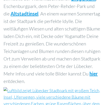
Eschenburgpark, dem Peter-Rehder-Park und
die
Altstadtinsel
. An einem warmen Sommertag
ist der Stadtpark die perfekte Idylle. Die
weitläufigen Wiesen und alten schattigen Bäume
laden Dich ein, mit Decke oder Yogamatte Deine
Freizeit zu genießen. Die wunderschönen
Teichanlagen und Blumen runden diesen ruhigen
Ort zum Verweilen ab und machen den Stadtpark
zu einem der beliebtesten Orte der Lübecker.
Mehr Infos und viele tolle Bilder kannst Du
hier
entdecken.