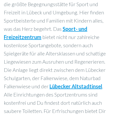
die größte Begegnungsstätte für Sport und
Freizeit in Lübeck und Umgebung. Hier finden
Sportbeisterte und Familien mit Kindern alles,
was das Herz begehrt. Das
Sport- und
Freizeitzentrum
bietet nicht nur zahlreiche
kostenlose Sportangebote, sondern auch
Spielgeräte für alle Altersklassen und schattige
Liegewiesen zum Ausruhen und Regenerieren.
Die Anlage liegt direkt zwischen dem Lübecker
Schulgarten, der Falkenwiese, dem Naturbad
Falkenwiese und der
Lübecker Altstadtinsel
.
Alle Einrichtungen des Sportzentrums sind
kostenfrei und Du findest dort natürlich auch
saubere Toiletten. Für Erfrischungen bietet Dir