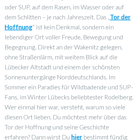
oder SUP, auf dem Rasen, im Wasser oder auf
dem Schlitten – je nach Jahreszeit. Das „
Tor der
Hoffnung
“ ist kein Denkmal, sondern ein
lebendiger Ort voller Freude, Bewegung und
Begegnung. Direkt an der Wakenitz gelegen,
ohne Straßenlärm, mit weitem Blick auf die
Lübecker Altstadt und einem der schönsten
Sonnenuntergänge Norddeutschlands. Im
Sommer ein Paradies für Wildbadende und SUP-
Fans, im Winter Lübecks beliebtester Rodelberg.
Wer einmal hier war, versteht, warum so viele
diesen Ort lieben. Du möchtest mehr über das
Tor der Hoffnung und seine Geschichte
erfahren? Dann wirst Du
hier
bestimmt fündig