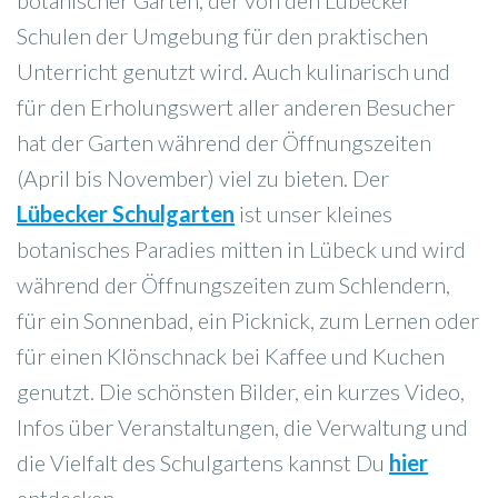
botanischer Garten, der von den Lübecker
Schulen der Umgebung für den praktischen
Unterricht genutzt wird. Auch kulinarisch und
für den Erholungswert aller anderen Besucher
hat der Garten während der Öffnungszeiten
(April bis November) viel zu bieten. Der
Lübecker Schulgarten
ist unser kleines
botanisches Paradies mitten in Lübeck und wird
während der Öffnungszeiten zum Schlendern,
für ein Sonnenbad, ein Picknick, zum Lernen oder
für einen Klönschnack bei Kaffee und Kuchen
genutzt. Die schönsten Bilder, ein kurzes Video,
Infos über Veranstaltungen, die Verwaltung und
die Vielfalt des Schulgartens kannst Du
hier