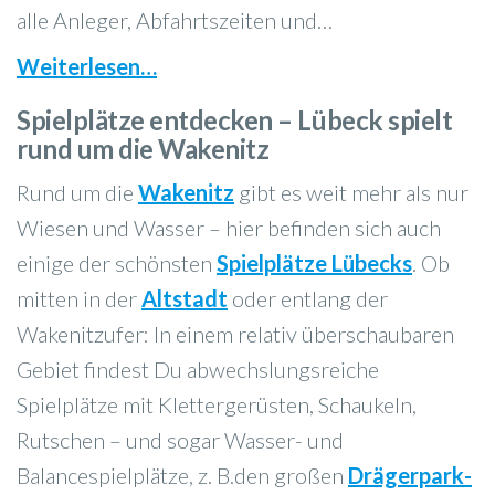
alle Anleger, Abfahrtszeiten und…
Weiterlesen…
Spielplätze entdecken – Lübeck spielt
rund um die Wakenitz
Rund um die
Wakenitz
gibt es weit mehr als nur
Wiesen und Wasser – hier befinden sich auch
einige der schönsten
Spielplätze Lübecks
. Ob
mitten in der
Altstadt
oder entlang der
Wakenitzufer: In einem relativ überschaubaren
Gebiet findest Du abwechslungsreiche
Spielplätze mit Klettergerüsten, Schaukeln,
Rutschen – und sogar Wasser- und
Balancespielplätze, z. B.den großen
Drägerpark-