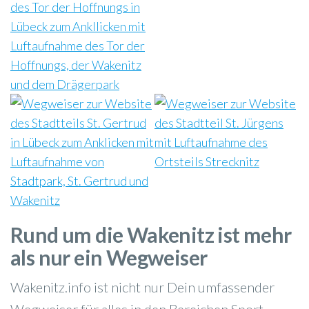
Rund um die Wakenitz ist mehr
als nur ein Wegweiser
Wakenitz.info ist nicht nur Dein umfassender