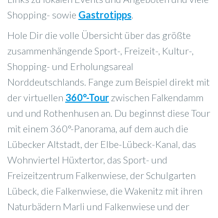
Shopping- sowie
Gastrotipps
.
Hole Dir die volle Übersicht über das größte
zusammenhängende Sport-, Freizeit-, Kultur-,
Shopping- und Erholungsareal
Norddeutschlands. Fange zum Beispiel direkt mit
der virtuellen
360°-Tour
zwischen Falkendamm
und und Rothenhusen an. Du beginnst diese Tour
mit einem 360°-Panorama, auf dem auch die
Lübecker Altstadt, der Elbe-Lübeck-Kanal, das
Wohnviertel Hüxtertor, das Sport- und
Freizeitzentrum Falkenwiese, der Schulgarten
Lübeck, die Falkenwiese, die Wakenitz mit ihren
Naturbädern Marli und Falkenwiese und der