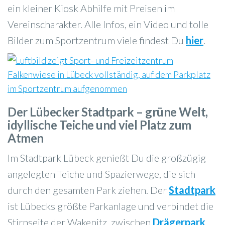
ein kleiner Kiosk Abhilfe mit Preisen im
Vereinscharakter. Alle Infos, ein Video und tolle
Bilder zum Sportzentrum viele findest Du
hier
.
Der Lübecker Stadtpark – grüne Welt,
idyllische Teiche und viel Platz zum
Atmen
Im Stadtpark Lübeck genießt Du die großzügig
angelegten Teiche und Spazierwege, die sich
durch den gesamten Park ziehen. Der
Stadtpark
ist Lübecks größte Parkanlage und verbindet die
Stirnseite der Wakenitz, zwischen
Drägerpark
,