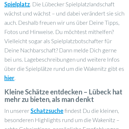
Spielplatz
. Die Lübecker Spielplatzlandschaft
wächst und wächst – und dabei verändert sie sich
auch. Deshalb freuen wir uns über Deine Tipps,
Fotos und Hinweise. Du möchtest mithelfen?
Vielleicht sogar als Spielplatzbotschafter für
Deine Nachbarschaft? Dann melde Dich gerne
bei uns. Lagebeschreibungen und weitere Infos
über die Spielplätze rund um die Wakenitz gibt es
hier
.
Kleine Schätze entdecken – Lübeck hat
mehr zu bieten, als man denkt
In unserer
Schatzsuche
findest Du die kleinen,
besonderen Highlights rund um die Wakenitz –