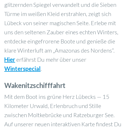
glitzernden Spiegel verwandelt und die Sieben
Türme im weißen Kleid erstrahlen, zeigt sich
Lübeck von seiner magischen Seite. Erlebe mit
uns den seltenen Zauber eines echten Winters,
entdecke eingefrorene Boote und genieße die
klare Winterluft am „Amazonas des Nordens“.
Hier
erfährst Du mehr über unser
Winterspecial
.
Wakenitzschifffahrt
Mit dem Boot ins grüne Herz Lübecks — 15
Kilometer Urwald, Erlenbruch und Stille
zwischen Moltkebrücke und Ratzeburger See.
Auf unserer neuen interaktiven Karte findest Du