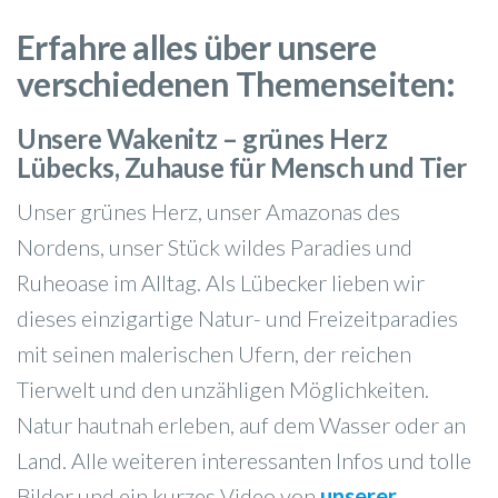
Erfahre alles über unsere
verschiedenen Themenseiten:
Unsere Wakenitz – grünes Herz
Lübecks, Zuhause für Mensch und Tier
Unser grünes Herz, unser Amazonas des
Nordens, unser Stück wildes Paradies und
Ruheoase im Alltag. Als Lübecker lieben wir
dieses einzigartige Natur- und Freizeitparadies
mit seinen malerischen Ufern, der reichen
Tierwelt und den unzähligen Möglichkeiten.
Natur hautnah erleben, auf dem Wasser oder an
Land. Alle weiteren interessanten Infos und tolle
Bilder und ein kurzes Video von
unserer