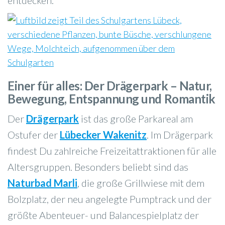
entdecken.
Einer für alles: Der Drägerpark – Natur,
Bewegung, Entspannung und Romantik
Der
Drägerpark
ist das große Parkareal am
Ostufer der
Lübecker Wakenitz
. Im Drägerpark
findest Du zahlreiche Freizeitattraktionen für alle
Altersgruppen. Besonders beliebt sind das
Naturbad Marli
, die große Grillwiese mit dem
Bolzplatz, der neu angelegte Pumptrack und der
größte Abenteuer- und Balancespielplatz der