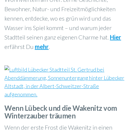
Bewohner, Natur- und Freizeitmöglichkeiten
kennen, entdecke, wo es grün wird und das
Wasser ins Spiel kommt – und warum jeder
Stadtteil seinen ganz eigenen Charme hat.
Hier
erfährst Du
mehr
.
Wenn Lübeck und die Wakenitz vom
Winterzauber träumen
Wenn der erste Frost die Wakenitz in einen