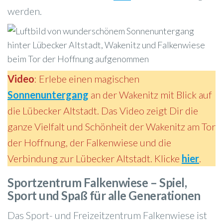
werden.
Video
: Erlebe einen magischen
Sonnenuntergang
an der Wakenitz mit Blick auf
die Lübecker Altstadt. Das Video zeigt Dir die
ganze Vielfalt und Schönheit der Wakenitz am Tor
der Hoffnung, der Falkenwiese und die
Verbindung zur Lübecker Altstadt. Klicke
hier
.
Sportzentrum Falkenwiese – Spiel,
Sport und Spaß für alle Generationen
Das Sport- und Freizeitzentrum Falkenwiese ist