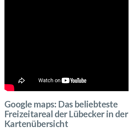
Google maps:
Das beliebteste
Freizeitareal der Lübecker in der
Kartenübersicht