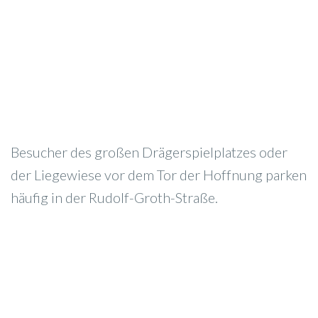
Besucher des großen Drägerspielplatzes oder
der Liegewiese vor dem Tor der Hoffnung parken
häufig in der Rudolf-Groth-Straße.