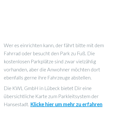
Wer es einrichten kann, der fährt bitte mit dem
Fahrrad oder besucht den Park zu Fuß. Die
kostenlosen Parkplätze sind zwar vielzählig
vorhanden, aber die Anwohner möchten dort
ebenfalls gerne ihre Fahrzeuge abstellen.
Die KWL GmbH in Lübeck bietet Dir eine
übersichtliche Karte zum Parkleitsystem der
Hansestadt.
Klicke hier um mehr zu erfahren