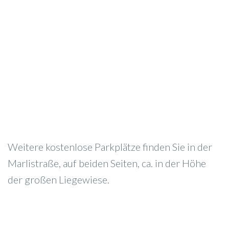
Weitere kostenlose Parkplätze finden Sie in der
Marlistraße, auf beiden Seiten, ca. in der Höhe
der großen Liegewiese.