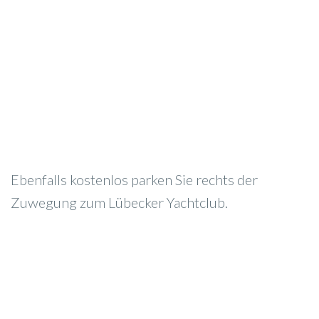
Ebenfalls kostenlos parken Sie rechts der
Zuwegung zum Lübecker Yachtclub.