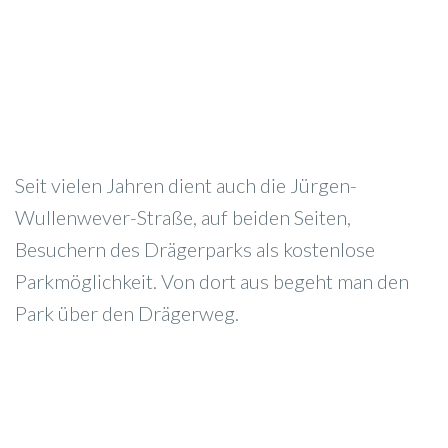
Seit vielen Jahren dient auch die Jürgen-
Wullenwever-Straße, auf beiden Seiten,
Besuchern des Drägerparks als kostenlose
Parkmöglichkeit. Von dort aus begeht man den
Park über den Drägerweg.