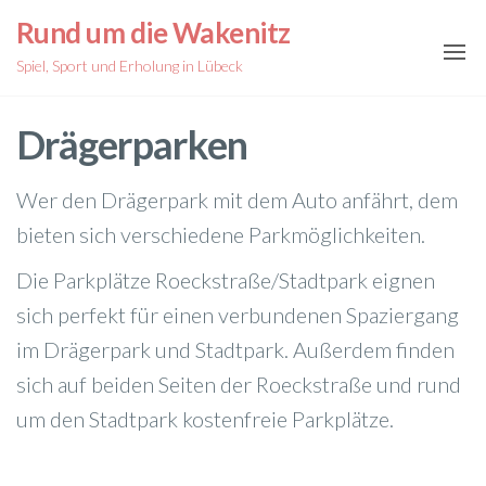
Zum
Rund um die Wakenitz
Inhalt
Spiel, Sport und Erholung in Lübeck
springen
Drägerparken
Wer den Drägerpark mit dem Auto anfährt, dem
bieten sich verschiedene Parkmöglichkeiten.
Die Parkplätze Roeckstraße/Stadtpark eignen
sich perfekt für einen verbundenen Spaziergang
im Drägerpark und Stadtpark. Außerdem finden
sich auf beiden Seiten der Roeckstraße und rund
um den Stadtpark kostenfreie Parkplätze.