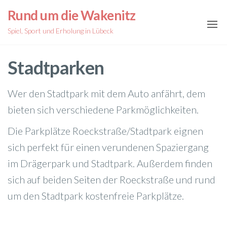
Zum
Rund um die Wakenitz
Inhalt
Spiel, Sport und Erholung in Lübeck
springen
Stadtparken
Wer den Stadtpark mit dem Auto anfährt, dem
bieten sich verschiedene Parkmöglichkeiten.
Die Parkplätze Roeckstraße/Stadtpark eignen
sich perfekt für einen verundenen Spaziergang
im Drägerpark und Stadtpark. Außerdem finden
sich auf beiden Seiten der Roeckstraße und rund
um den Stadtpark kostenfreie Parkplätze.