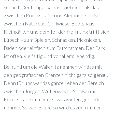
schnell: Der Drägerpark ist viel mehr als das.
Zwischen Roeckstraße und Alexanderstraße,
zwischen Naturbad, Grillwiese, Bootshaus,
Kleingärten und dem Tor der Hoffnung trifft sich
Lübeck – zum Spielen, Schnacken, Picknicken,
Baden oder einfach zum Durchatmen. Der Park
ist offen, vielfältig und vor allem: lebendig.
Bei rund um die Wakenitz nehmen wir das mit
den geografischen Grenzen nicht ganz so genau.
Denn für uns war das ganze Leben der Bereich
zwischen Jürgen-Wullenwever-Straße und
Roeckstraße immer das, was wir Drägerpark
nennen. So war es und so wird es auch immer