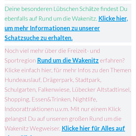
Deine besonderen Lübschen Schätze findest Du
ebenfalls auf Rund um die Wakenitz.
Klicke hier,
um mehr Informationen zu unserer
Schatzsuche zu erhalten.
Noch viel mehr über die Freizeit- und
Sportregion
Rund um die Wakenitz
erfahren?
Klicke einfach hier, für mehr Infos zu den Themen
Hundeauslauf, Drägerpark, Stadtpark,
Schulgarten, Falkenwiese, Lübecker Altstadtinsel,
Shopping, Essen&Trinken, Nightlife,
Indoorattraktionen u.v.m. Mit nur einem Klick
gelangst Du auf unseren großen Rund um die
Wakenitz Wegweiser.
Klicke hier für Alles auf