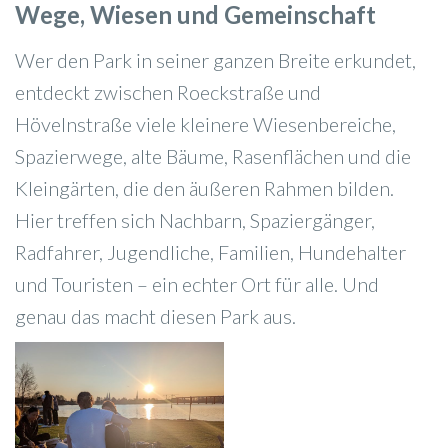
Wege, Wiesen und Gemeinschaft
Wer den Park in seiner ganzen Breite erkundet,
entdeckt zwischen Roeckstraße und
Hövelnstraße viele kleinere Wiesenbereiche,
Spazierwege, alte Bäume, Rasenflächen und die
Kleingärten, die den äußeren Rahmen bilden.
Hier treffen sich Nachbarn, Spaziergänger,
Radfahrer, Jugendliche, Familien, Hundehalter
und Touristen – ein echter Ort für alle. Und
genau das macht diesen Park aus.