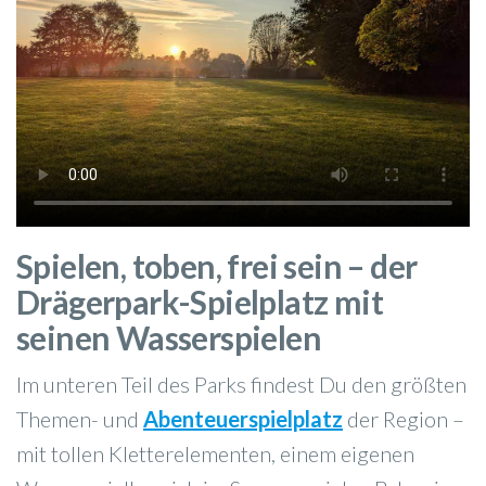
Spielen, toben, frei sein – der
Drägerpark-Spielplatz mit
seinen Wasserspielen
Im unteren Teil des Parks findest Du den größten
Themen- und
Abenteuerspielplatz
der Region –
mit tollen Kletterelementen, einem eigenen