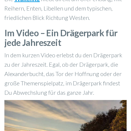
Reihern, Enten, Libellen und dem typischen,
friedlichen Blick Richtung Westen.
Im Video – Ein Drägerpark für
jede Jahreszeit
In dem kurzen Video erlebst du den Drägerpark
zu der Jahreszeit. Egal, ob der Drägerpark, die
Alexanderbucht, das Tor der Hoffnung oder der
große Themenspielpatz, im Drägerpark findest
Du Abwechslung für das ganze Jahr.