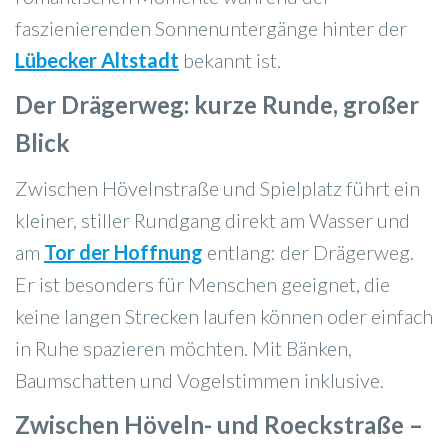
faszienierenden Sonnenuntergänge hinter der
Lübecker Altstadt
bekannt ist.
Der Drägerweg: kurze Runde, großer
Blick
Zwischen Hövelnstraße und Spielplatz führt ein
kleiner, stiller Rundgang direkt am Wasser und
am
Tor der Hoffnung
entlang: der Drägerweg.
Er ist besonders für Menschen geeignet, die
keine langen Strecken laufen können oder einfach
in Ruhe spazieren möchten. Mit Bänken,
Baumschatten und Vogelstimmen inklusive.
Zwischen Höveln- und Roeckstraße –