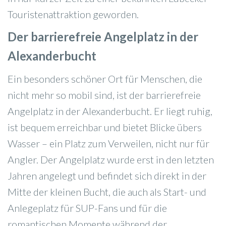
Touristenattraktion geworden.
Der barrierefreie Angelplatz in der
Alexanderbucht
Ein besonders schöner Ort für Menschen, die
nicht mehr so mobil sind, ist der barrierefreie
Angelplatz in der Alexanderbucht. Er liegt ruhig,
ist bequem erreichbar und bietet Blicke übers
Wasser – ein Platz zum Verweilen, nicht nur für
Angler. Der Angelplatz wurde erst in den letzten
Jahren angelegt und befindet sich direkt in der
Mitte der kleinen Bucht, die auch als Start- und
Anlegeplatz für SUP-Fans und für die
romantischen Momente während der