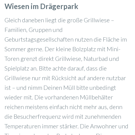
Wiesen im Drägerpark
Gleich daneben liegt die große Grillwiese –
Familien, Gruppen und
Geburtstagsgesellschaften nutzen die Fläche im
Sommer gerne. Der kleine Bolzplatz mit Mini-
Toren grenzt direkt Grillwiese, Naturbad und
Spielplatz an. Bitte achte darauf, dass die
Grillwiese nur mit Rücksicht auf andere nutzbar
ist – und nimm Deinen Müll bitte unbedingt
wieder mit. Die vorhandenen Müllbehälter
reichen meistens einfach nicht mehr aus, denn
die Besucherfrequenz wird mit zunehmenden
Temperaturen immer stärker. Die Anwohner und