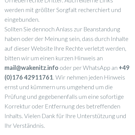
werden mit größter Sorgfalt recherchiert und
eingebunden.
Sollten Sie dennoch Anlass zur Beanstandung
haben oder der Meinung sein, dass durch Inhalte
auf dieser Website Ihre Rechte verletzt werden,
bitten wir um einen kurzen Hinweis an
mail@wakenitz.info
oder per WhatsApp an
+49
(0)176 42911761
. Wir nehmen jeden Hinweis
ernst und kümmern uns umgehend um die
Prüfung und gegebenenfalls um eine sofortige
Korrektur oder Entfernung des betreffenden
Inhalts. Vielen Dank für Ihre Unterstützung und
Ihr Verständnis.