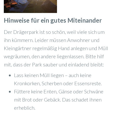
Hinweise für ein gutes Miteinander
Der Drägerpark ist so schön, weil viele sich um
ihn kümmern. Leider müssen Anwohner und
Kleingärtner regelmäßig Hand anlegen und Müll
wegräumen, den andere liegenlassen. Bitte hilf
mit, dass der Park sauber und einladend bleibt:
Lass keinen Müll liegen – auch keine
Kronkorken, Scherben oder Essensreste.
Füttere keine Enten, Gänse oder Schwäne
mit Brot oder Gebäck. Das schadet ihnen
erheblich.