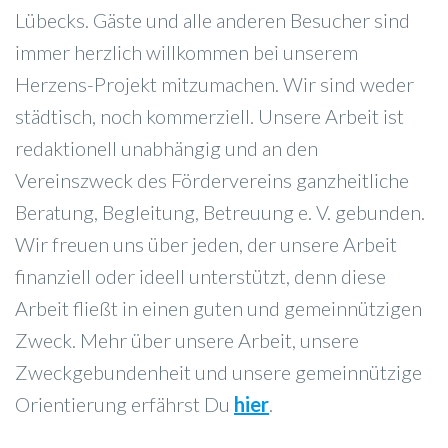
Lübecks. Gäste und alle anderen Besucher sind
immer herzlich willkommen bei unserem
Herzens-Projekt mitzumachen. Wir sind weder
städtisch, noch kommerziell. Unsere Arbeit ist
redaktionell unabhängig und an den
Vereinszweck des Fördervereins ganzheitliche
Beratung, Begleitung, Betreuung e. V. gebunden.
Wir freuen uns über jeden, der unsere Arbeit
finanziell oder ideell unterstützt, denn diese
Arbeit fließt in einen guten und gemeinnützigen
Zweck. Mehr über unsere Arbeit, unsere
Zweckgebundenheit und unsere gemeinnützige
Orientierung erfährst Du
hier
.