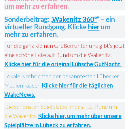
um mehr zu erfahren.
Sonderbeitrag: „
Wakenitz 360°
“ – ein
virtueller Rundgang. Klicke
hier
um
mehr zu erfahren.
Für die ganz kleinen Großen unter uns gibt’s jetzt
eine schöne Ecke auf Rund um die Wakenitz.
Klicke hier für die original Lübsche GutNacht.
Lokale Nachrichten der bekanntesten Lübecker
Medienhäuser.
Klicke hier für die täglichen
WakeNews.
Die schönsten Spielplätze findest Du Rund um
die Wakenitz.
Klicke hier, um mehr über unsere
Spielplätze in Lübeck zu erfahren.