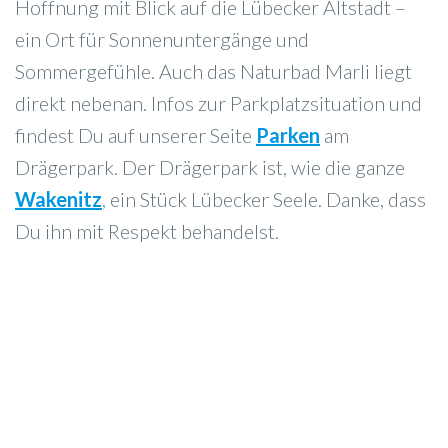
Hoffnung mit Blick auf die Lübecker Altstadt –
ein Ort für Sonnenuntergänge und
Sommergefühle. Auch das Naturbad Marli liegt
direkt nebenan. Infos zur Parkplatzsituation und
findest Du auf unserer Seite
Parken
am
Drägerpark. Der Drägerpark ist, wie die ganze
Wakenitz
, ein Stück Lübecker Seele. Danke, dass
Du ihn mit Respekt behandelst.