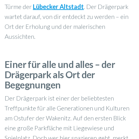
Türme der
Lübecker Altstadt
. Der Drägerpark
wartet darauf, von dir entdeckt zu werden – ein
Ort der Erholung und der malerischen
Aussichten.
Einer für alle und alles – der
Drägerpark als Ort der
Begegnungen
Der Drägerpark ist einer der beliebtesten
Treffpunkte für alle Generationen und Kulturen
am Ostufer der Wakenitz. Auf den ersten Blick
eine große Parkfläche mit Liegewiese und
Spielplatz. Doch wer hier spazieren geht, merkt