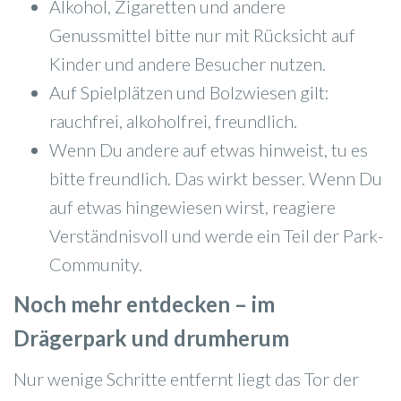
Alkohol, Zigaretten und andere
Genussmittel bitte nur mit Rücksicht auf
Kinder und andere Besucher nutzen.
Auf Spielplätzen und Bolzwiesen gilt:
rauchfrei, alkoholfrei, freundlich.
Wenn Du andere auf etwas hinweist, tu es
bitte freundlich. Das wirkt besser. Wenn Du
auf etwas hingewiesen wirst, reagiere
Verständnisvoll und werde ein Teil der Park-
Community.
Noch mehr entdecken – im
Drägerpark und drumherum
Nur wenige Schritte entfernt liegt das Tor der