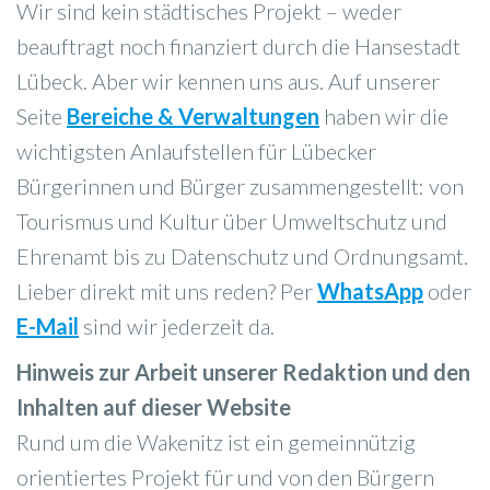
Wir sind kein städtisches Projekt – weder
beauftragt noch finanziert durch die Hansestadt
Lübeck. Aber wir kennen uns aus. Auf unserer
Seite
Bereiche & Verwaltungen
haben wir die
wichtigsten Anlaufstellen für Lübecker
Bürgerinnen und Bürger zusammengestellt: von
Tourismus und Kultur über Umweltschutz und
Ehrenamt bis zu Datenschutz und Ordnungsamt.
Lieber direkt mit uns reden? Per
WhatsApp
oder
E-Mail
sind wir jederzeit da.
Hinweis zur Arbeit unserer Redaktion und den
Inhalten auf dieser Website
Rund um die Wakenitz ist ein gemeinnützig
orientiertes Projekt für und von den Bürgern