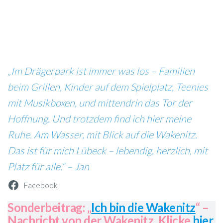
„Im Drägerpark ist immer was los – Familien
beim Grillen, Kinder auf dem Spielplatz, Teenies
mit Musikboxen, und mittendrin das Tor der
Hoffnung. Und trotzdem find ich hier meine
Ruhe. Am Wasser, mit Blick auf die Wakenitz.
Das ist für mich Lübeck – lebendig, herzlich, mit
Platz für alle.“ – Jan
Facebook
Sonderbeitrag: „
Ich bin die Wakenitz
“ –
Nachricht von der Wakenitz. Klicke
hier