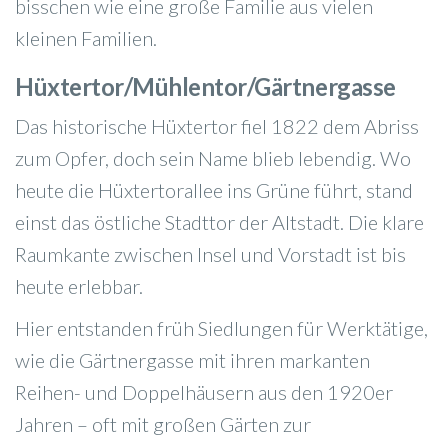
bisschen wie eine große Familie aus vielen
kleinen Familien.
Hüxtertor/Mühlentor/Gärtnergasse
Das historische Hüxtertor fiel 1822 dem Abriss
zum Opfer, doch sein Name blieb lebendig. Wo
heute die Hüxtertorallee ins Grüne führt, stand
einst das östliche Stadttor der Altstadt. Die klare
Raumkante zwischen Insel und Vorstadt ist bis
heute erlebbar.
Hier entstanden früh Siedlungen für Werktätige,
wie die Gärtnergasse mit ihren markanten
Reihen- und Doppelhäusern aus den 1920er
Jahren – oft mit großen Gärten zur