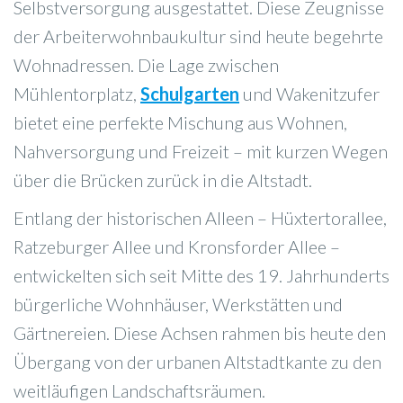
Selbstversorgung ausgestattet. Diese Zeugnisse
der Arbeiterwohnbaukultur sind heute begehrte
Wohnadressen. Die Lage zwischen
Mühlentorplatz,
Schulgarten
und Wakenitzufer
bietet eine perfekte Mischung aus Wohnen,
Nahversorgung und Freizeit – mit kurzen Wegen
über die Brücken zurück in die Altstadt.
Entlang der historischen Alleen – Hüxtertorallee,
Ratzeburger Allee und Kronsforder Allee –
entwickelten sich seit Mitte des 19. Jahrhunderts
bürgerliche Wohnhäuser, Werkstätten und
Gärtnereien. Diese Achsen rahmen bis heute den
Übergang von der urbanen Altstadtkante zu den
weitläufigen Landschaftsräumen.