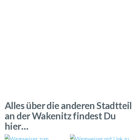
Alles über die anderen Stadtteil
an der Wakenitz findest Du
hier…