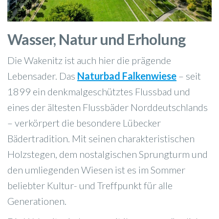
Wasser, Natur und Erholung
Die Wakenitz ist auch hier die prägende
Lebensader. Das
Naturbad Falkenwiese
– seit
1899 ein denkmalgeschütztes Flussbad und
eines der ältesten Flussbäder Norddeutschlands
– verkörpert die besondere Lübecker
Bädertradition. Mit seinen charakteristischen
Holzstegen, dem nostalgischen Sprungturm und
den umliegenden Wiesen ist es im Sommer
beliebter Kultur- und Treffpunkt für alle
Generationen.