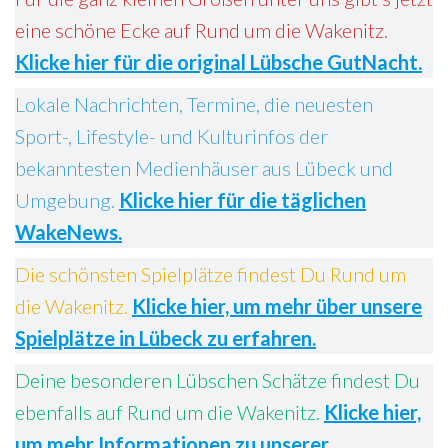
eine schöne Ecke auf Rund um die Wakenitz.
Klicke hier für die original Lübsche GutNacht.
Lokale Nachrichten, Termine, die neuesten
Sport-, Lifestyle- und Kulturinfos der
bekanntesten Medienhäuser aus Lübeck und
Umgebung.
Klicke hier für die täglichen
WakeNews.
Die schönsten Spielplätze findest Du Rund um
die Wakenitz.
Klicke hier, um mehr über unsere
Spielplätze in Lübeck zu erfahren.
Deine besonderen Lübschen Schätze findest Du
ebenfalls auf Rund um die Wakenitz.
Klicke hier,
um mehr Informationen zu unserer