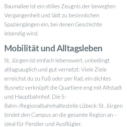
Baumallee ist ein stilles Zeugnis der bewegten
Vergangenheit und lädt zu besinnlichen
Spaziergängen ein, bei denen Geschichte
lebendig wird.
Mobilität und Alltagsleben
St. Jürgen ist einfach lebenswert, unbedingt
alltagsauglich und gut vernetzt: Viele Ziele
erreichst du zu Fuß oder per Rad, ein dichtes
Busnetz verknüpft die Quartiere eng mit Altstadt
und Hauptbahnhof. Die S-
Bahn-/Regionalbahnhaltestelle Lübeck-St. Jürgen
bindet den Campus an die gesamte Region an –
ideal für Pendler und Ausflügler.