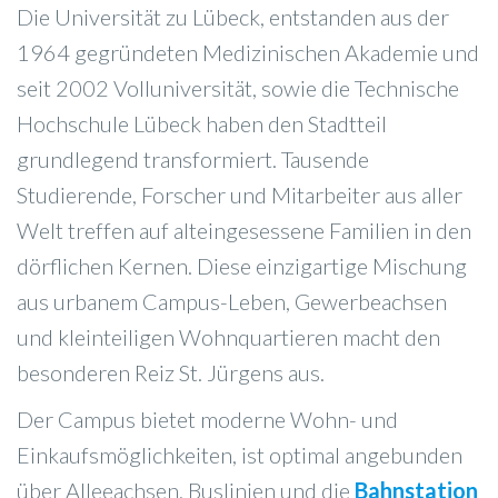
Die Universität zu Lübeck, entstanden aus der
1964 gegründeten Medizinischen Akademie und
seit 2002 Volluniversität, sowie die Technische
Hochschule Lübeck haben den Stadtteil
grundlegend transformiert. Tausende
Studierende, Forscher und Mitarbeiter aus aller
Welt treffen auf alteingesessene Familien in den
dörflichen Kernen. Diese einzigartige Mischung
aus urbanem Campus-Leben, Gewerbeachsen
und kleinteiligen Wohnquartieren macht den
besonderen Reiz St. Jürgens aus.
Der Campus bietet moderne Wohn- und
Einkaufsmöglichkeiten, ist optimal angebunden
über Alleeachsen, Buslinien und die
Bahnstation