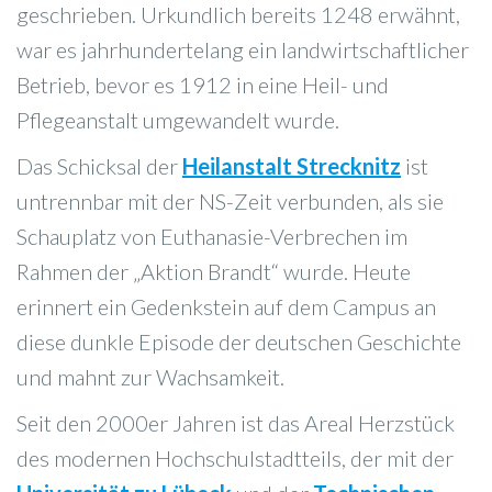
geschrieben. Urkundlich bereits 1248 erwähnt,
war es jahrhundertelang ein landwirtschaftlicher
Betrieb, bevor es 1912 in eine Heil- und
Pflegeanstalt umgewandelt wurde.
Das Schicksal der
Heilanstalt Strecknitz
ist
untrennbar mit der NS-Zeit verbunden, als sie
Schauplatz von Euthanasie-Verbrechen im
Rahmen der „Aktion Brandt“ wurde. Heute
erinnert ein Gedenkstein auf dem Campus an
diese dunkle Episode der deutschen Geschichte
und mahnt zur Wachsamkeit.
Seit den 2000er Jahren ist das Areal Herzstück
des modernen Hochschulstadtteils, der mit der