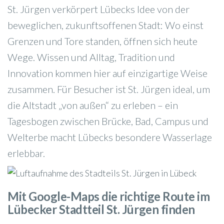
St. Jürgen verkörpert Lübecks Idee von der
beweglichen, zukunftsoffenen Stadt: Wo einst
Grenzen und Tore standen, öffnen sich heute
Wege. Wissen und Alltag, Tradition und
Innovation kommen hier auf einzigartige Weise
zusammen. Für Besucher ist St. Jürgen ideal, um
die Altstadt „von außen“ zu erleben – ein
Tagesbogen zwischen Brücke, Bad, Campus und
Welterbe macht Lübecks besondere Wasserlage
erlebbar.
Mit Google-Maps die richtige Route im
Lübecker Stadtteil St. Jürgen finden