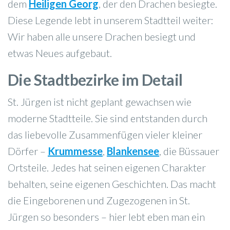
dem
Heiligen Georg
, der den Drachen besiegte.
Diese Legende lebt in unserem Stadtteil weiter:
Wir haben alle unsere Drachen besiegt und
etwas Neues aufgebaut.
Die Stadtbezirke im Detail
St. Jürgen ist nicht geplant gewachsen wie
moderne Stadtteile. Sie sind entstanden durch
das liebevolle Zusammenfügen vieler kleiner
Dörfer –
Krummesse
,
Blankensee
, die Büssauer
Ortsteile. Jedes hat seinen eigenen Charakter
behalten, seine eigenen Geschichten. Das macht
die Eingeborenen und Zugezogenen in St.
Jürgen so besonders – hier lebt eben man ein