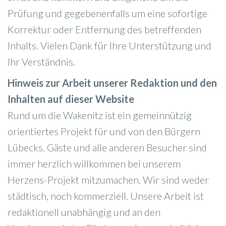
Prüfung und gegebenenfalls um eine sofortige
Korrektur oder Entfernung des betreffenden
Inhalts. Vielen Dank für Ihre Unterstützung und
Ihr Verständnis.
Hinweis zur Arbeit unserer Redaktion und den
Inhalten auf dieser Website
Rund um die Wakenitz ist ein gemeinnützig
orientiertes Projekt für und von den Bürgern
Lübecks. Gäste und alle anderen Besucher sind
immer herzlich willkommen bei unserem
Herzens-Projekt mitzumachen. Wir sind weder
städtisch, noch kommerziell. Unsere Arbeit ist
redaktionell unabhängig und an den