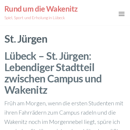
Zum
Rund um die Wakenitz
Inhalt
Spiel, Sport und Erholung in Lübeck
springen
St. Jürgen
Lübeck – St. Jürgen:
Lebendiger Stadtteil
zwischen Campus und
Wakenitz
Früh am Morgen, wenn die ersten Studenten mit
ihren Fahrrädern zum Campus radeln und die
Wakenitz noch im Morgennebel liegt, spüre ich