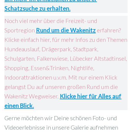
Schatzsuche zu erhalten.
Noch viel mehr über die Freizeit- und
Sportregion
Rund um die Wakenitz
erfahren?
Klicke einfach hier, für mehr Infos zu den Themen
Hundeauslauf, Drägerpark, Stadtpark,
Schulgarten, Falkenwiese, Lübecker Altstadtinsel,
Shopping, Essen&Trinken, Nightlife,
Indoorattraktionen u.v.m. Mit nur einem Klick
gelangst Du auf unseren großen Rund um die
Wakenitz Wegweiser.
Klicke hier für Alles auf
einen Blick.
Gerne möchten wir Deine schönen Foto- und
Videoerlebnisse in unsere Galerie aufnehmen