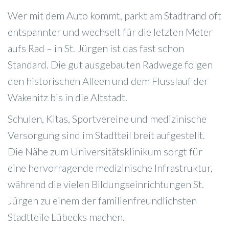
Wer mit dem Auto kommt, parkt am Stadtrand oft
entspannter und wechselt für die letzten Meter
aufs Rad – in St. Jürgen ist das fast schon
Standard. Die gut ausgebauten Radwege folgen
den historischen Alleen und dem Flusslauf der
Wakenitz bis in die Altstadt.
Schulen, Kitas, Sportvereine und medizinische
Versorgung sind im Stadtteil breit aufgestellt.
Die Nähe zum Universitätsklinikum sorgt für
eine hervorragende medizinische Infrastruktur,
während die vielen Bildungseinrichtungen St.
Jürgen zu einem der familienfreundlichsten
Stadtteile Lübecks machen.