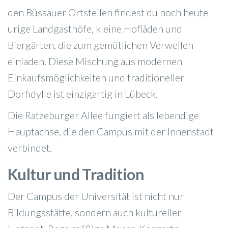
den Büssauer Ortsteilen findest du noch heute
urige Landgasthöfe, kleine Hofläden und
Biergärten, die zum gemütlichen Verweilen
einladen. Diese Mischung aus modernen
Einkaufsmöglichkeiten und traditioneller
Dorfidylle ist einzigartig in Lübeck.
Die Ratzeburger Allee fungiert als lebendige
Hauptachse, die den Campus mit der Innenstadt
verbindet.
Kultur und Tradition
Der Campus der Universität ist nicht nur
Bildungsstätte, sondern auch kultureller