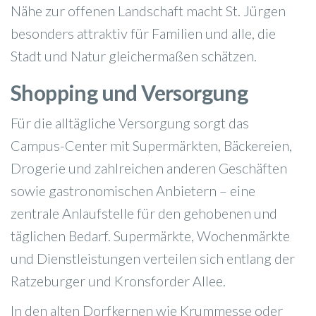
Nähe zur offenen Landschaft macht St. Jürgen
besonders attraktiv für Familien und alle, die
Stadt und Natur gleichermaßen schätzen.
Shopping und Versorgung
Für die alltägliche Versorgung sorgt das
Campus-Center mit Supermärkten, Bäckereien,
Drogerie und zahlreichen anderen Geschäften
sowie gastronomischen Anbietern – eine
zentrale Anlaufstelle für den gehobenen und
täglichen Bedarf. Supermärkte, Wochenmärkte
und Dienstleistungen verteilen sich entlang der
Ratzeburger und Kronsforder Allee.
In den alten Dorfkernen wie Krummesse oder