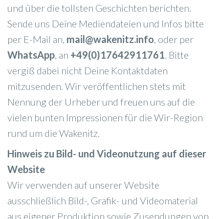
und über die tollsten Geschichten berichten.
Sende uns Deine Mediendateien und Infos bitte
per E-Mail an,
mail@wakenitz.info
, oder per
WhatsApp
, an
+49(0)17642911761
. Bitte
vergiß dabei nicht Deine Kontaktdaten
mitzusenden. Wir veröffentlichen stets mit
Nennung der Urheber und freuen uns auf die
vielen bunten Impressionen für die Wir-Region
rund um die Wakenitz.
Hinweis zu Bild- und Videonutzung auf dieser
Website
Wir verwenden auf unserer Website
ausschließlich Bild-, Grafik- und Videomaterial
aus eigener Produktion sowie Zusendungen von