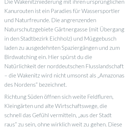
Die Wakenitzniederung mit ihren ursprünglichen
Kanurouten ist ein Paradies für Wassersportler
und Naturfreunde. Die angrenzenden
Naturschutzgebiete Gärtnergasse (mit Übergang
in den Stadtbezirk Eichholz) und Müggebusch
laden zu ausgedehnten Spaziergängen und zum
Birdwatching ein. Hier spürst du die
Natürlichkeit der norddeutschen Flusslandschaft
– die Wakenitz wird nicht umsonst als „Amazonas
des Nordens“ bezeichnet.
Richtung Süden öffnen sich weite Feldfluren,
Kleingärten und alte Wirtschaftswege, die
schnell das Gefühl vermitteln, „aus der Stadt
raus“ zu sein, ohne wirklich weit zu gehen. Diese