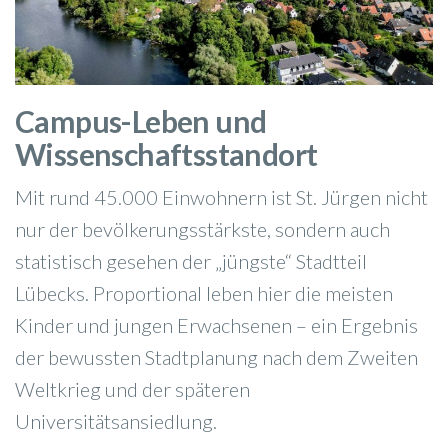
Campus-Leben und
Wissenschaftsstandort
Mit rund 45.000 Einwohnern ist St. Jürgen nicht
nur der bevölkerungsstärkste, sondern auch
statistisch gesehen der „jüngste“ Stadtteil
Lübecks. Proportional leben hier die meisten
Kinder und jungen Erwachsenen – ein Ergebnis
der bewussten Stadtplanung nach dem Zweiten
Weltkrieg und der späteren
Universitätsansiedlung.