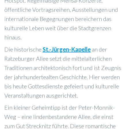
Hotspot. Regelmäßige Mensa-Konzerte,
öffentliche Vortragsreihen, Ausstellungen und
internationale Begegnungen bereichern das
kulturelle Leben weit über die Stadtgrenzen
hinaus.
Die historische
St.-Jürgen-Kapelle
an der
Ratzeburger Allee setzt die mittelalterlichen
Traditionen architektonisch fort und ist Zeugnis
der jahrhundertealten Geschichte. Hier werden
bis heute Gottesdienste gefeiert und kulturelle
Veranstaltungen ausgerichtet.
Ein kleiner Geheimtipp ist der Peter-Monnik-
Weg – eine lindenbestandene Allee, die einst
zum Gut Strecknitz führte. Diese romantische