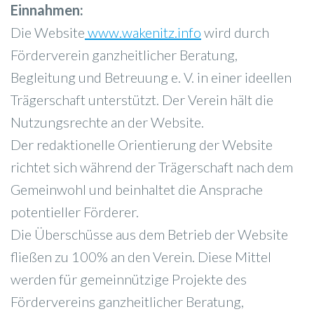
Einnahmen:
Die Website
www.wakenitz.info
wird durch
Förderverein ganzheitlicher Beratung,
Begleitung und Betreuung e. V. in einer ideellen
Trägerschaft unterstützt. Der Verein hält die
Nutzungsrechte an der Website.
Der redaktionelle Orientierung der Website
richtet sich während der Trägerschaft nach dem
Gemeinwohl und beinhaltet die Ansprache
potentieller Förderer.
Die Überschüsse aus dem Betrieb der Website
fließen zu 100% an den Verein. Diese Mittel
werden für gemeinnützige Projekte des
Fördervereins ganzheitlicher Beratung,