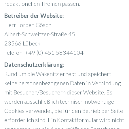
redaktionellen Themen passen.
Betreiber der Website:
Herr Torben Gösch
Albert-Schweitzer-Straße 45
23566 Lübeck
Telefon: +49 (0) 451 58344104
Datenschutzerklärung:
Rund um die Wakenitz erhebt und speichert
keine personenbezogenen Daten in Verbindung
mit Besuchen/Besuchern dieser Website. Es
werden ausschließlich technisch notwendige
Cookies verwendet, die für den Betrieb der Seite
erforderlich sind. Ein Kontaktformular wird nicht