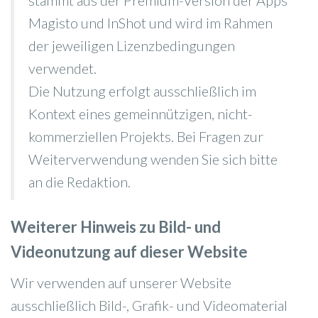
stammt aus der Premium-Version der Apps
Magisto und InShot und wird im Rahmen
der jeweiligen Lizenzbedingungen
verwendet.
Die Nutzung erfolgt ausschließlich im
Kontext eines gemeinnützigen, nicht-
kommerziellen Projekts. Bei Fragen zur
Weiterverwendung wenden Sie sich bitte
an die Redaktion.
Weiterer
Hinweis zu Bild- und
Videonutzung auf dieser Website
Wir verwenden auf unserer Website
ausschließlich Bild-, Grafik- und Videomaterial