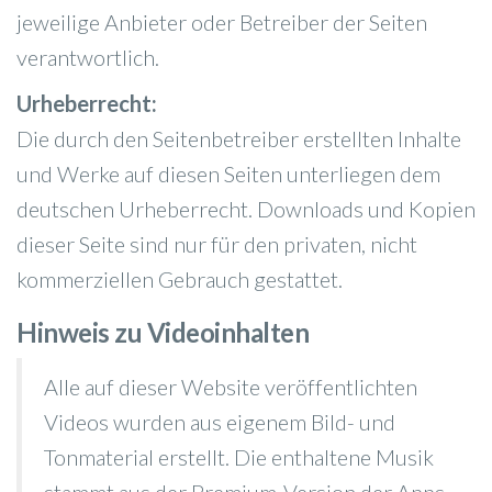
jeweilige Anbieter oder Betreiber der Seiten
verantwortlich.
Urheberrecht:
Die durch den Seitenbetreiber erstellten Inhalte
und Werke auf diesen Seiten unterliegen dem
deutschen Urheberrecht. Downloads und Kopien
dieser Seite sind nur für den privaten, nicht
kommerziellen Gebrauch gestattet.
Hinweis zu Videoinhalten
Alle auf dieser Website veröffentlichten
Videos wurden aus eigenem Bild- und
Tonmaterial erstellt. Die enthaltene Musik