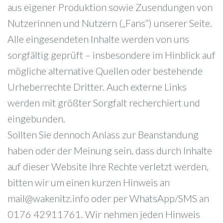
aus eigener Produktion sowie Zusendungen von
Nutzerinnen und Nutzern („Fans“) unserer Seite.
Alle eingesendeten Inhalte werden von uns
sorgfältig geprüft – insbesondere im Hinblick auf
mögliche alternative Quellen oder bestehende
Urheberrechte Dritter. Auch externe Links
werden mit größter Sorgfalt recherchiert und
eingebunden.
Sollten Sie dennoch Anlass zur Beanstandung
haben oder der Meinung sein, dass durch Inhalte
auf dieser Website Ihre Rechte verletzt werden,
bitten wir um einen kurzen Hinweis an
mail@wakenitz.info oder per WhatsApp/SMS an
0176 42911761. Wir nehmen jeden Hinweis