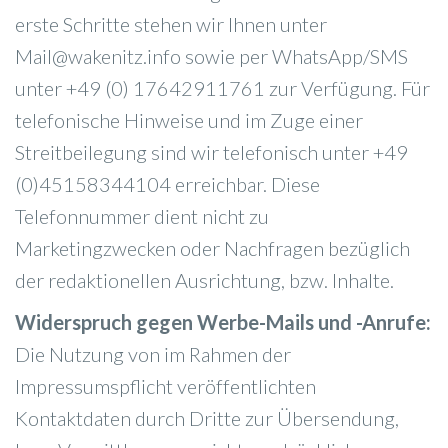
erste Schritte stehen wir Ihnen unter
Mail@wakenitz.info sowie per WhatsApp/SMS
unter +49 (0) 17642911761 zur Verfügung. Für
telefonische Hinweise und im Zuge einer
Streitbeilegung sind wir telefonisch unter +49
(0)45158344104 erreichbar. Diese
Telefonnummer dient nicht zu
Marketingzwecken oder Nachfragen bezüglich
der redaktionellen Ausrichtung, bzw. Inhalte.
Widerspruch gegen Werbe-Mails und -Anrufe:
Die Nutzung von im Rahmen der
Impressumspflicht veröffentlichten
Kontaktdaten durch Dritte zur Übersendung,