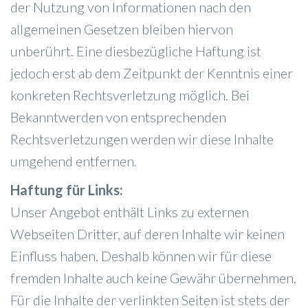
der Nutzung von Informationen nach den
allgemeinen Gesetzen bleiben hiervon
unberührt. Eine diesbezügliche Haftung ist
jedoch erst ab dem Zeitpunkt der Kenntnis einer
konkreten Rechtsverletzung möglich. Bei
Bekanntwerden von entsprechenden
Rechtsverletzungen werden wir diese Inhalte
umgehend entfernen.
Haftung für Links:
Unser Angebot enthält Links zu externen
Webseiten Dritter, auf deren Inhalte wir keinen
Einfluss haben. Deshalb können wir für diese
fremden Inhalte auch keine Gewähr übernehmen.
Für die Inhalte der verlinkten Seiten ist stets der