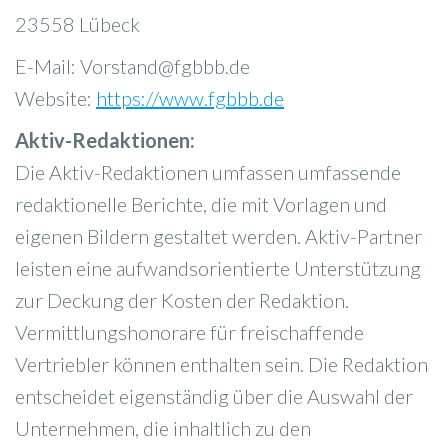
23558 Lübeck
E-Mail: Vorstand@fgbbb.de
Website:
https://www.fgbbb.de
Aktiv-Redaktionen:
Die Aktiv-Redaktionen umfassen umfassende
redaktionelle Berichte, die mit Vorlagen und
eigenen Bildern gestaltet werden. Aktiv-Partner
leisten eine aufwandsorientierte Unterstützung
zur Deckung der Kosten der Redaktion.
Vermittlungshonorare für freischaffende
Vertriebler können enthalten sein. Die Redaktion
entscheidet eigenständig über die Auswahl der
Unternehmen, die inhaltlich zu den