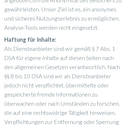
angeboten, um die Anonymität des Besuchers zu
gewährleisten. Unser Ziel ist es, ein anonymes
und sicheres Nutzungserlebnis zu ermöglichen.
Analyse-Tools werden nicht eingesetzt.
Haftung für Inhalte:
Als Diensteanbieter sind wir gemäß § 7 Abs. 1
DSA für eigene Inhalte auf diesen Seiten nach
den allgemeinen Gesetzen verantwortlich. Nach
§§ 8 bis 10 DSA sind wir als Diensteanbieter
jedoch nicht verpflichtet, übermittelte oder
gespeicherte fremde Informationen zu
überwachen oder nach Umständen zu forschen,
die auf eine rechtswidrige Tätigkeit hinweisen.
Verpflichtungen zur Entfernung oder Sperrung