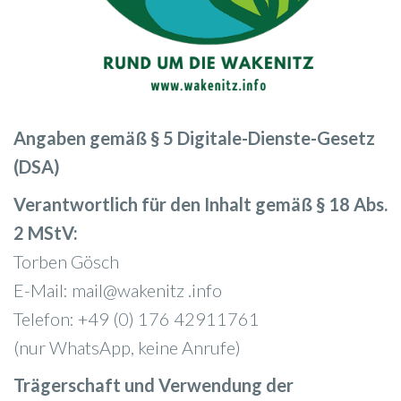
Angaben gemäß § 5 Digitale-Dienste-Gesetz
(DSA)
Verantwortlich für den Inhalt gemäß § 18 Abs.
2 MStV:
Torben Gösch
E-Mail: mail@wakenitz .info
Telefon: +49 (0) 176 42911761
(nur WhatsApp, keine Anrufe)
Trägerschaft und Verwendung der