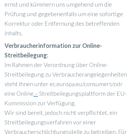
ernst und kümmern uns umgehend um die
Prüfung und gegebenenfalls um eine sofortige
Korrektur oder Entfernung des betreffenden
Inhalts.
Verbraucherinformation zur Online-
Streitbeilegung:
Im Rahmen der Verordnung über Online-
Streitbeilegung zu Verbraucherangelegenheiten
steht Ihnen unter ec.europa.eu/consumers/odr
eine Online
–
Streitbeilegungsplattform der EU-
Kommission zur Verfügung.
Wir sind bereit, jedoch nicht verpflichtet, ein
Streitbeilegungsverfahren vor einer
Verbraucherschlichtungsstelle zu betreiben. Für