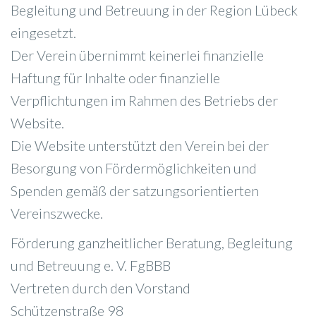
Begleitung und Betreuung in der Region Lübeck
eingesetzt.
Der Verein übernimmt keinerlei finanzielle
Haftung für Inhalte oder finanzielle
Verpflichtungen im Rahmen des Betriebs der
Website.
Die Website unterstützt den Verein bei der
Besorgung von Fördermöglichkeiten und
Spenden gemäß der satzungsorientierten
Vereinszwecke.
Förderung ganzheitlicher Beratung, Begleitung
und Betreuung e. V. FgBBB
Vertreten durch den Vorstand
Schützenstraße 98