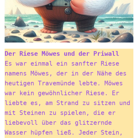
Der Riese Möwes und der Priwall
Es war einmal ein sanfter Riese 
namens Möwes, der in der Nähe des 
heutigen Travemünde lebte. Möwes 
war kein gewöhnlicher Riese. Er 
liebte es, am Strand zu sitzen und 
mit Steinen zu spielen, die er 
liebevoll über das glitzernde 
Wasser hüpfen ließ. Jeder Stein, 