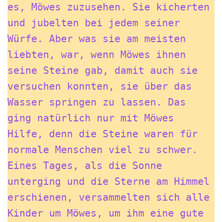
es, Möwes zuzusehen. Sie kicherten 
und jubelten bei jedem seiner 
Würfe. Aber was sie am meisten 
liebten, war, wenn Möwes ihnen 
seine Steine gab, damit auch sie 
versuchen konnten, sie über das 
Wasser springen zu lassen. Das 
ging natürlich nur mit Möwes 
Hilfe, denn die Steine waren für 
normale Menschen viel zu schwer.
Eines Tages, als die Sonne 
unterging und die Sterne am Himmel 
erschienen, versammelten sich alle 
Kinder um Möwes, um ihm eine gute 