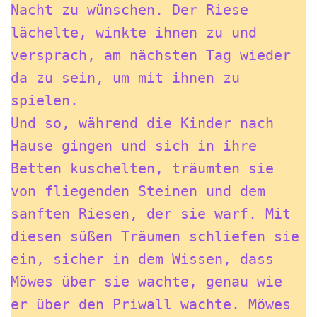
Nacht zu wünschen. Der Riese 
lächelte, winkte ihnen zu und 
versprach, am nächsten Tag wieder 
da zu sein, um mit ihnen zu 
spielen.
Und so, während die Kinder nach 
Hause gingen und sich in ihre 
Betten kuschelten, träumten sie 
von fliegenden Steinen und dem 
sanften Riesen, der sie warf. Mit 
diesen süßen Träumen schliefen sie 
ein, sicher in dem Wissen, dass 
Möwes über sie wachte, genau wie 
er über den Priwall wachte. Möwes 