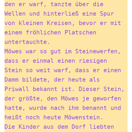
den er warf, tanzte über die 
Wellen und hinterließ eine Spur 
von kleinen Kreisen, bevor er mit 
einem fröhlichen Platschen 
untertauchte.
Möwes war so gut im Steinewerfen, 
dass er einmal einen riesigen 
Stein so weit warf, dass er einen 
Damm bildete, der heute als 
Priwall bekannt ist. Dieser Stein, 
der größte, den Möwes je geworfen 
hatte, wurde nach ihm benannt und 
heißt noch heute Möwenstein.
Die Kinder aus dem Dorf liebten 